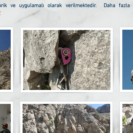
rik ve uygulamalı olarak verilmektedir. Daha fazla bi
Z