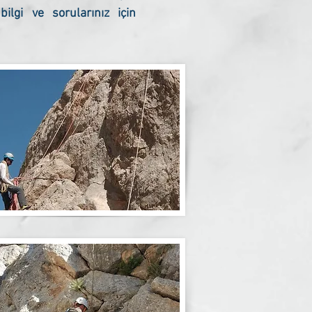
lgi ve sorularınız için